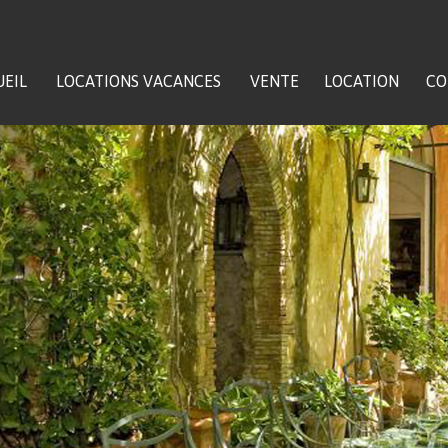
EIL
LOCATIONS VACANCES
VENTE
LOCATION
CO