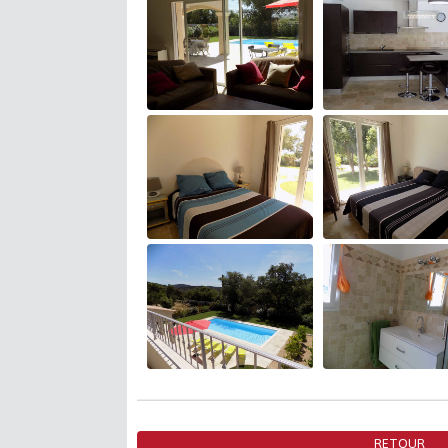
RETOUR