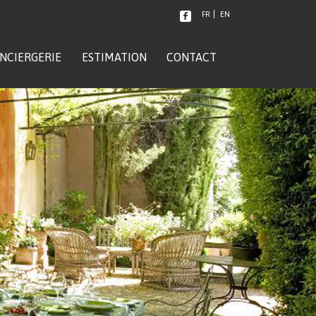
FR
EN
NCIERGERIE
ESTIMATION
CONTACT