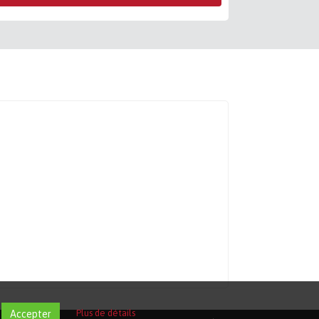
Plus de détails
Accepter