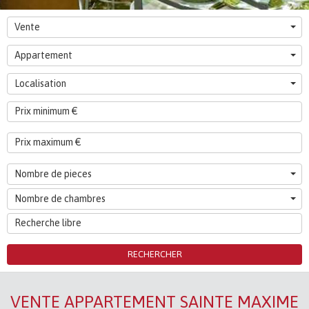
Vente
Appartement
Localisation
Nombre de pieces
Nombre de chambres
RECHERCHER
VENTE APPARTEMENT SAINTE MAXIME