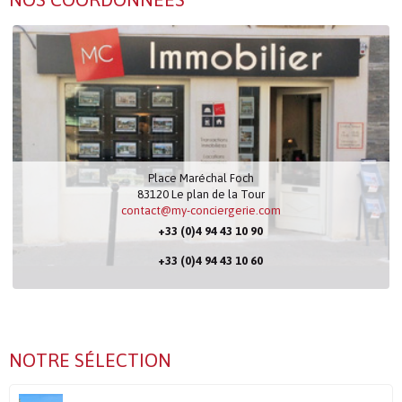
Place Maréchal Foch
83120
Le plan de la Tour
contact@my-conciergerie.com
+33 (0)4 94 43 10 90
+33 (0)4 94 43 10 60
NOTRE SÉLECTION