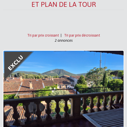
ET PLAN DE LA TOUR
Tri par prix croissant
|
Tri par prix décroissant
2 annonces