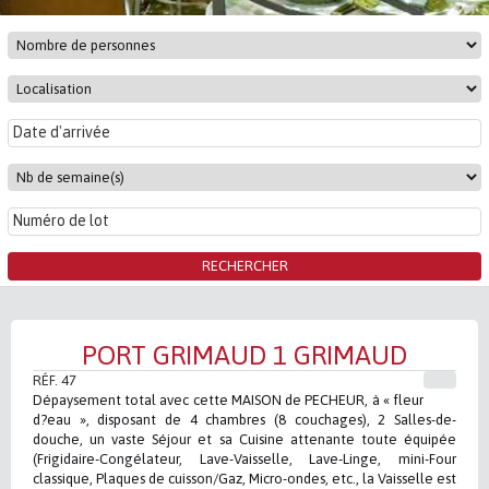
PORT GRIMAUD 1 GRIMAUD
RÉF. 47
Dépaysement total avec cette MAISON de PECHEUR, à « fleur
d?eau », disposant de 4 chambres (8 couchages), 2 Salles-de-
douche, un vaste Séjour et sa Cuisine attenante toute équipée
(Frigidaire-Congélateur, Lave-Vaisselle, Lave-Linge, mini-Four
classique, Plaques de cuisson/Gaz, Micro-ondes, etc., la Vaisselle est