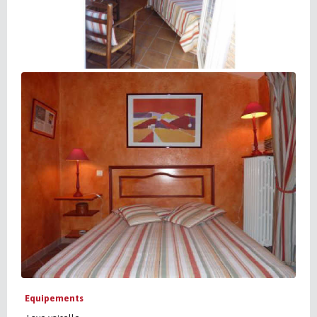
Equipements