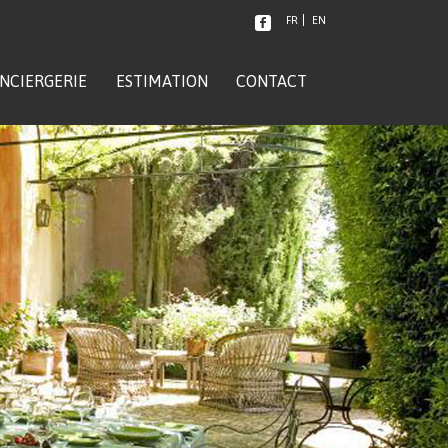
FR
EN
NCIERGERIE
ESTIMATION
CONTACT