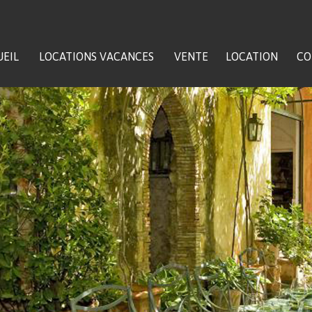
EIL
LOCATIONS VACANCES
VENTE
LOCATION
CO