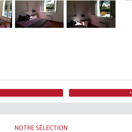
NOTRE SÉLECTION