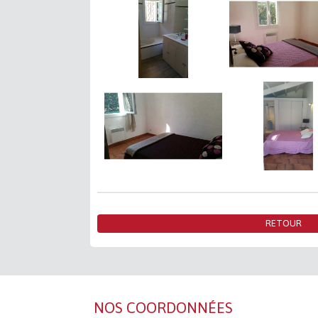
RETOUR
NOS COORDONNÉES