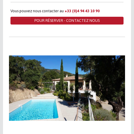
Vous pouvez nous contacter au
+33 (0)4 94 43 10 90
POUR RÉSERVER - CONTACTEZ NOUS