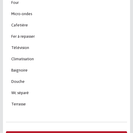
Four
Micro-ondes
Cafetière
Fer à repasser
Télévision
Climatisation
Baignoire
Douche
Wc séparé
Terrasse