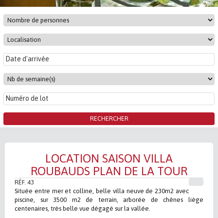
LOCATION SAISON VILLA
ROUBAUDS PLAN DE LA TOUR
RÉF. 43
Située entre mer et colline, belle villa neuve de 230m2 avec
piscine, sur 3500 m2 de terrain, arborée de chênes liège
centenaires, très belle vue dégagé sur la vallée.