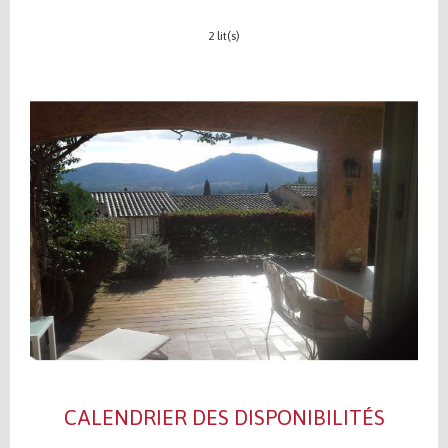
2 lit(s)
CALENDRIER DES DISPONIBILITÉS