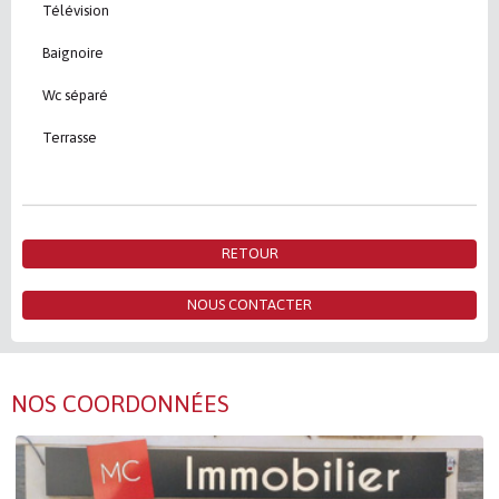
Télévision
Baignoire
Wc séparé
Terrasse
RETOUR
NOUS CONTACTER
NOS COORDONNÉES