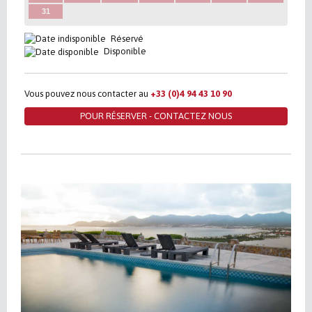
31
Réservé
Disponible
Vous pouvez nous contacter au
+33 (0)4 94 43 10 90
POUR RÉSERVER - CONTACTEZ NOUS