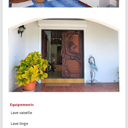
Equipements
Lave vaiselle
Lave-linge