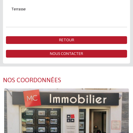
Terrasse
RETOUR
NOUS CONTACTER
NOS COORDONNÉES