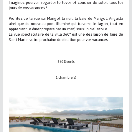
Imaginez pourvoir regarder le lever et coucher de soleil tous les
jours de vos vacances !
Profitez de la vue sur Marigot la nuit, la baie de Marigot, Anguilla
ainsi que du nouveau pont illuminé qui traverse le lagon, tout en
appréciant le diner préparé par un chef, sous un ciel étoilé.
La vue spectaculaire de la villa 360° est une des raison de faire de
Saint Martin votre prochaine destination pour vos vacances !
360 Degrés
1 chambre(s)