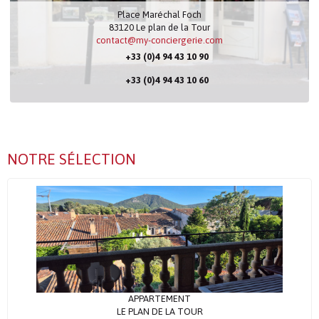
Place Maréchal Foch
83120
Le plan de la Tour
contact@my-conciergerie.com
+33 (0)4 94 43 10 90
+33 (0)4 94 43 10 60
NOTRE SÉLECTION
APPARTEMENT
LE PLAN DE LA TOUR