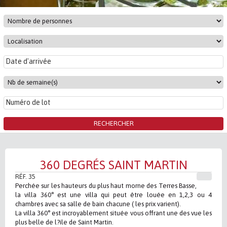
360 DEGRÉS SAINT MARTIN
RÉF. 35
Perchée sur les hauteurs du plus haut morne des Terres Basse,
la villa 360° est une villa qui peut être louée en 1,2,3 ou 4
chambres avec sa salle de bain chacune ( les prix varient).
La villa 360° est incroyablement située vous offrant une des vue les
plus belle de l?ile de Saint Martin.