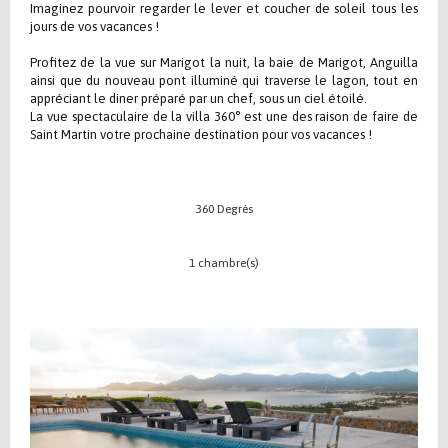
Imaginez pourvoir regarder le lever et coucher de soleil tous les
jours de vos vacances !
Profitez de la vue sur Marigot la nuit, la baie de Marigot, Anguilla
ainsi que du nouveau pont illuminé qui traverse le lagon, tout en
appréciant le diner préparé par un chef, sous un ciel étoilé.
La vue spectaculaire de la villa 360° est une des raison de faire de
Saint Martin votre prochaine destination pour vos vacances !
360 Degrés
1 chambre(s)