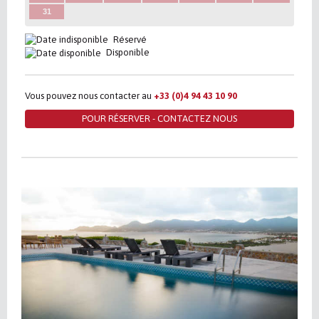
31
Réservé
Disponible
Vous pouvez nous contacter au
+33 (0)4 94 43 10 90
POUR RÉSERVER - CONTACTEZ NOUS