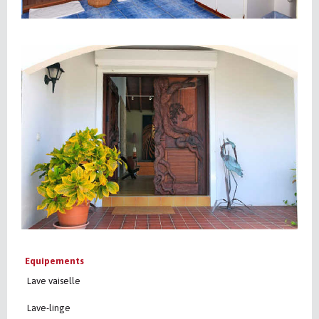
Equipements
Lave vaiselle
Lave-linge