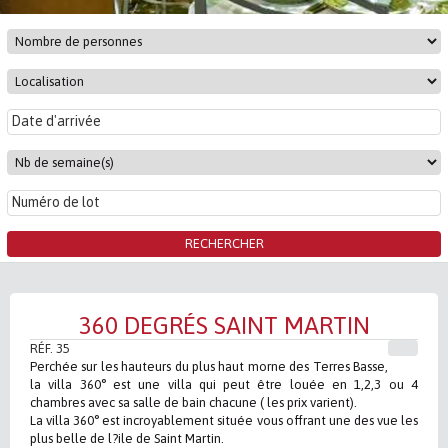
360 DEGRÉS SAINT MARTIN
RÉF. 35
Perchée sur les hauteurs du plus haut morne des Terres Basse,
la villa 360° est une villa qui peut être louée en 1,2,3 ou 4
chambres avec sa salle de bain chacune ( les prix varient).
La villa 360° est incroyablement située vous offrant une des vue les
plus belle de l?ile de Saint Martin.