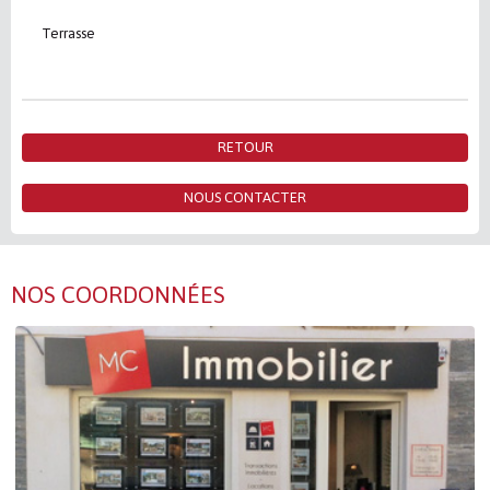
Terrasse
RETOUR
NOUS CONTACTER
NOS COORDONNÉES