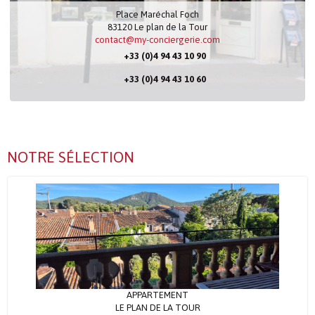
Place Maréchal Foch
83120
Le plan de la Tour
contact@my-conciergerie.com
+33 (0)4 94 43 10 90
+33 (0)4 94 43 10 60
NOTRE SÉLECTION
APPARTEMENT
LE PLAN DE LA TOUR